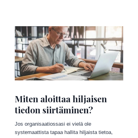
Miten aloittaa hiljaisen
tiedon siirtäminen?
Jos organisaatiossasi ei vielä ole
systemaattista tapaa hallita hiljaista tietoa,