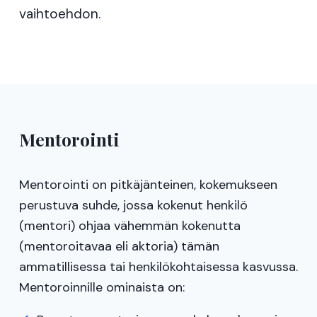
vaihtoehdon.
Mentorointi
Mentorointi on pitkäjänteinen, kokemukseen
perustuva suhde, jossa kokenut henkilö
(mentori) ohjaa vähemmän kokenutta
(mentoroitavaa eli aktoria) tämän
ammatillisessa tai henkilökohtaisessa kasvussa.
Mentoroinnille ominaista on: