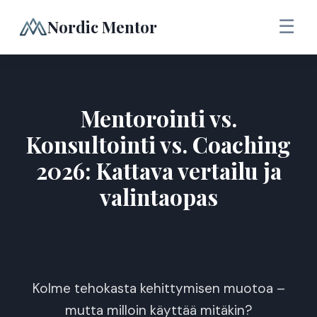
Nordic Mentor
☰
Mentorointi vs.
Konsultointi vs. Coaching
2026: Kattava vertailu ja
valintaopas
Kolme tehokasta kehittymisen muotoa –
mutta milloin käyttää mitäkin?