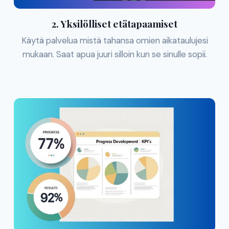
2. Yksilölliset etätapaamiset
Käytä palvelua mistä tahansa omien aikataulujesi
mukaan. Saat apua juuri silloin kun se sinulle sopii.