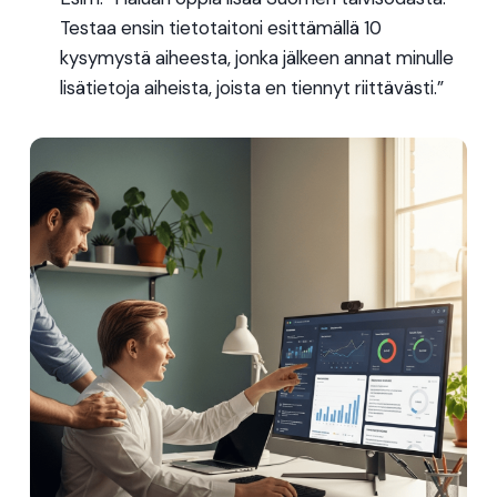
Testaa ensin tietotaitoni esittämällä 10
kysymystä aiheesta, jonka jälkeen annat minulle
lisätietoja aiheista, joista en tiennyt riittävästi.”