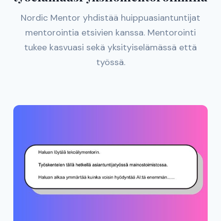
Nordic Mentor yhdistää huippuasiantuntijat
mentorointia etsivien kanssa. Mentorointi
tukee kasvuasi sekä yksityiselämässä että
työssä.