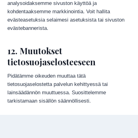
analysoidaksemme sivuston käyttöä ja
kohdentaaksemme markkinointia. Voit hallita
evästeasetuksia selaimesi asetuksista tai sivuston
evästebannerista.
12. Muutokset
tietosuojaselosteeseen
Pidätämme oikeuden muuttaa tätä
tietosuojaselostetta palvelun kehittyessä tai
lainsäädännön muuttuessa. Suosittelemme
tarkistamaan sisällön säännöllisesti.